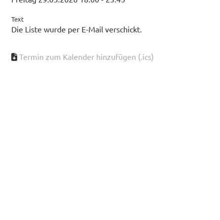
Text
Die Liste wurde per E-Mail verschickt.
Termin zum Kalender hinzufügen (.ics)